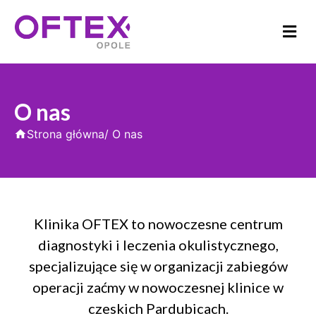
O nas
Strona główna
/ O nas
Klinika OFTEX to nowoczesne centrum
diagnostyki i leczenia okulistycznego,
specjalizujące się w organizacji zabiegów
operacji zaćmy w nowoczesnej klinice w
czeskich Pardubicach.