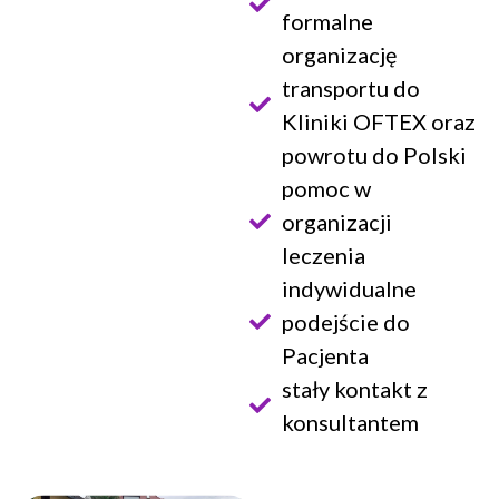
formalne
organizację
transportu do
Kliniki OFTEX oraz
powrotu do Polski
pomoc w
organizacji
leczenia
indywidualne
podejście do
Pacjenta
stały kontakt z
konsultantem