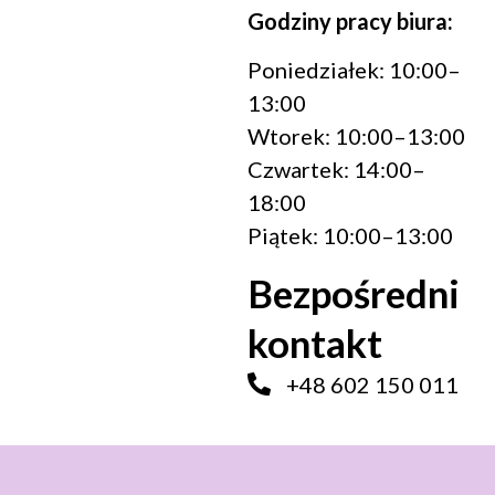
Godziny pracy biura:
Poniedziałek: 10:00–
13:00
Wtorek: 10:00–13:00
Czwartek: 14:00–
18:00
Piątek: 10:00–13:00
Bezpośredni
kontakt
+48 602 150 011