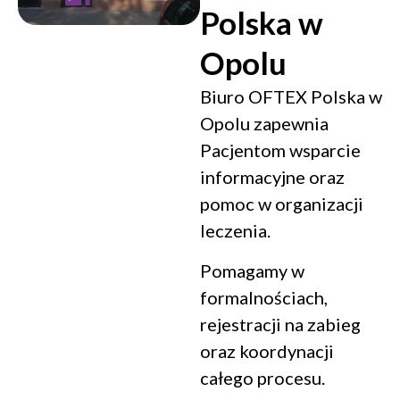
Polska w
Opolu
Biuro OFTEX Polska w
Opolu zapewnia
Pacjentom wsparcie
informacyjne oraz
pomoc w organizacji
leczenia.
Pomagamy w
formalnościach,
rejestracji na zabieg
oraz koordynacji
całego procesu.