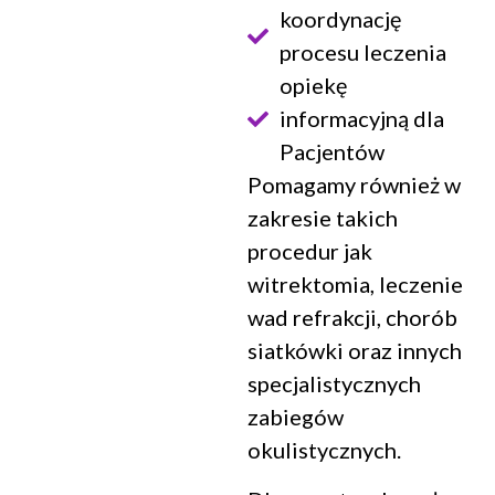
koordynację
procesu leczenia
opiekę
informacyjną dla
Pacjentów
Pomagamy również w
zakresie takich
procedur jak
witrektomia, leczenie
wad refrakcji, chorób
siatkówki oraz innych
specjalistycznych
zabiegów
okulistycznych.