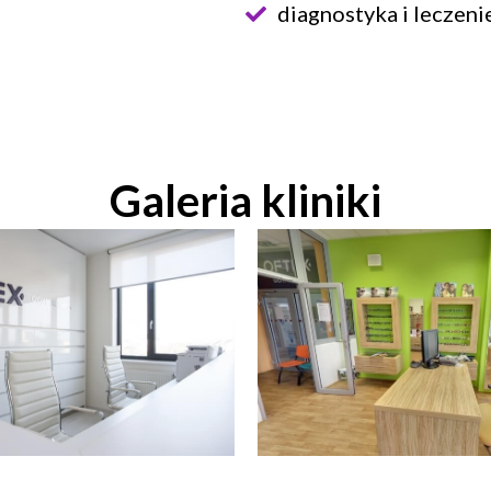
diagnostyka i leczeni
Galeria kliniki