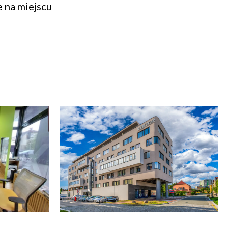
e na miejscu