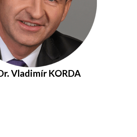
r. Vladimír KORDA