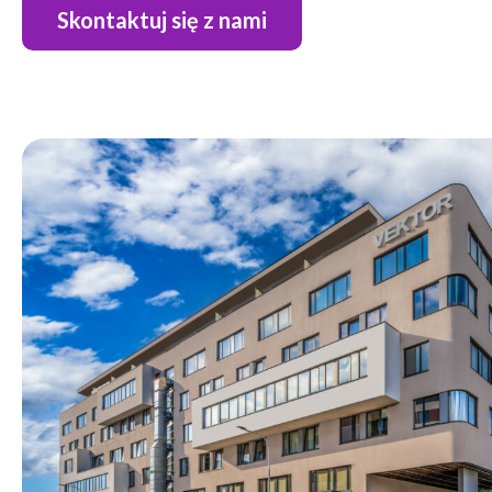
Skontaktuj się z nami