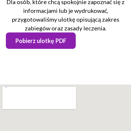
Dla osób, które chcą spokojnie zapoznać się z
informacjami lub je wydrukować,
przygotowaliśmy ulotkę opisującą zakres
zabiegów oraz zasady leczenia.
Pobierz ulotkę PDF