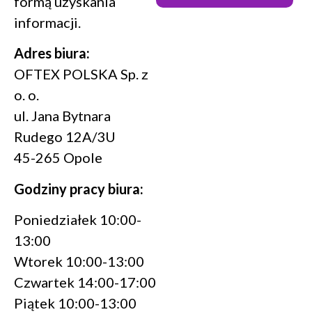
formą uzyskania
informacji.
Adres biura:
OFTEX POLSKA Sp. z
o. o.
ul. Jana Bytnara
Rudego 12A/3U
45-265 Opole
Godziny pracy biura:
Poniedziałek 10:00-
13:00
Wtorek 10:00-13:00
Czwartek 14:00-17:00
Piątek 10:00-13:00